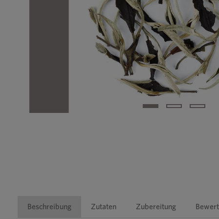
Beschreibung
Zutaten
Zubereitung
Bewert