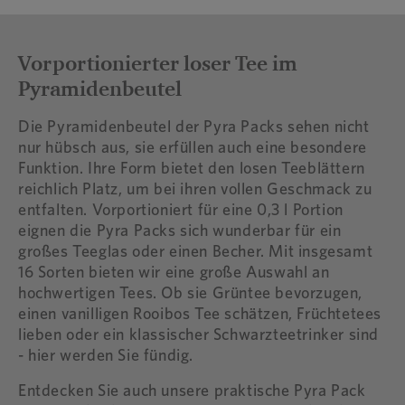
Vorportionierter loser Tee im
Pyramidenbeutel
Die Pyramidenbeutel der Pyra Packs sehen nicht
nur hübsch aus, sie erfüllen auch eine besondere
Funktion. Ihre Form bietet den losen Teeblättern
reichlich Platz, um bei ihren vollen Geschmack zu
entfalten. Vorportioniert für eine 0,3 l Portion
eignen die Pyra Packs sich wunderbar für ein
großes Teeglas oder einen Becher. Mit insgesamt
16 Sorten bieten wir eine große Auswahl an
hochwertigen Tees. Ob sie Grüntee bevorzugen,
einen vanilligen Rooibos Tee schätzen, Früchtetees
lieben oder ein klassischer Schwarzteetrinker sind
- hier werden Sie fündig.
Entdecken Sie auch unsere praktische Pyra Pack