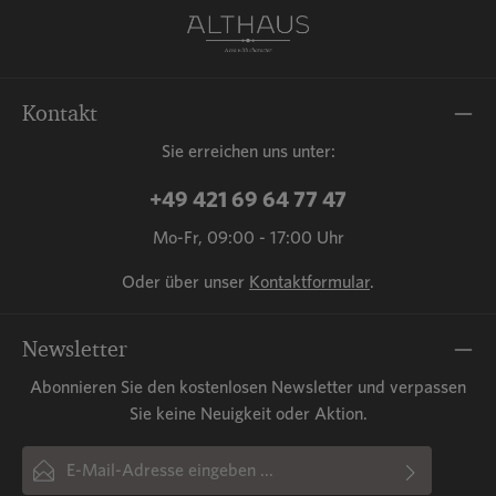
Kontakt
Sie erreichen uns unter:
+49 421 69 64 77 47
Mo-Fr, 09:00 - 17:00 Uhr
Oder über unser
Kontaktformular
.
Newsletter
Abonnieren Sie den kostenlosen Newsletter und verpassen
Sie keine Neuigkeit oder Aktion.
E-Mail-Adresse*