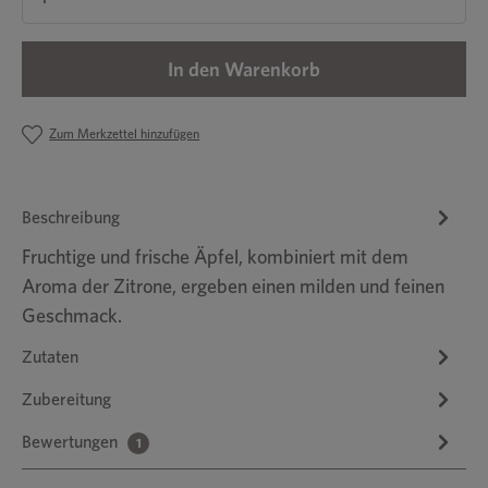
In den Warenkorb
Zum Merkzettel hinzufügen
Beschreibung
Fruchtige und frische Äpfel, kombiniert mit dem
Aroma der Zitrone, ergeben einen milden und feinen
Geschmack.
Zutaten
Zubereitung
Bewertungen
1