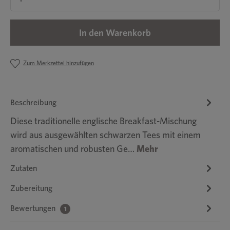
In den Warenkorb
Zum Merkzettel hinzufügen
Beschreibung
Diese traditionelle englische Breakfast-Mischung
wird aus ausgewählten schwarzen Tees mit einem
aromatischen und robusten Ge…
Mehr
Zutaten
Zubereitung
Bewertungen
1