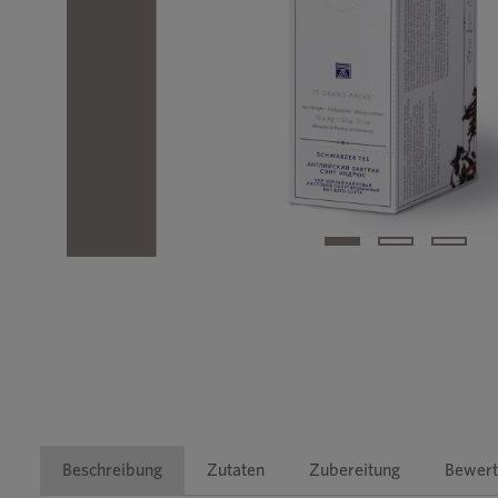
Beschreibung
Zutaten
Zubereitung
Bewert