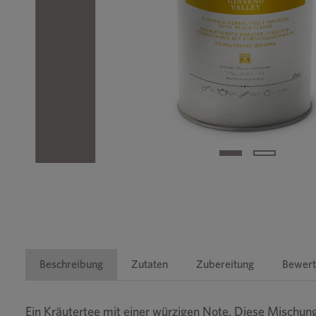
Beschreibung
Zutaten
Zubereitung
Bewert
Ein Kräutertee mit einer würzigen Note. Diese Mischung 