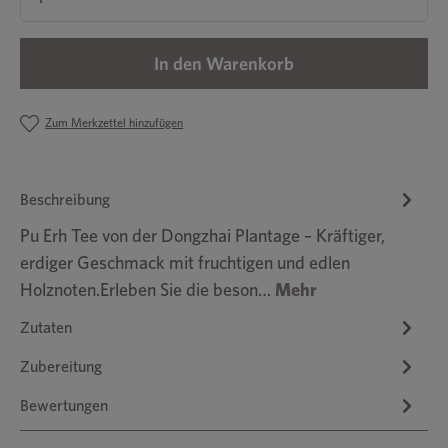
In den Warenkorb
Zum Merkzettel hinzufügen
Beschreibung
Pu Erh Tee von der Dongzhai Plantage – Kräftiger,
erdiger Geschmack mit fruchtigen und edlen
Holznoten.Erleben Sie die beson…
Mehr
Zutaten
Zubereitung
Bewertungen