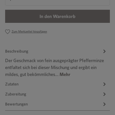
In den Warenkorb
Zum Merkzettel hinzufügen
Beschreibung
Der Geschmack von fein ausgeprägter Pfefferminze
entfaltet sich bei dieser Mischung und ergibt ein
mildes, gut bekömmliches…
Mehr
Zutaten
Zubereitung
Bewertungen